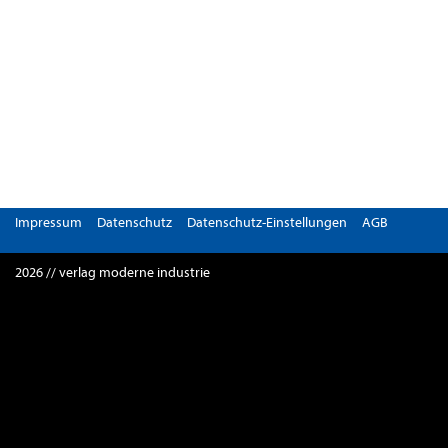
Impressum
Datenschutz
Datenschutz-Einstellungen
AGB
2026 // verlag moderne industrie