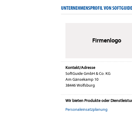
UNTERNEHMENSPROFIL VON SOFTGUIDE
Firmenlogo
Kontakt/Adresse
SoftGuide GmbH & Co. KG
Am Gänsekamp 10
38446 Wolfsburg
Wir bieten Produkte oder Dienstleist
Personaleinsatzplanung