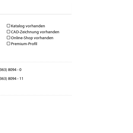
Katalog vorhanden
CAD-Zeichnung vorhanden
Online-Shop vorhanden
Premium-Profil
363) 8094 - 0
363) 8094 - 11