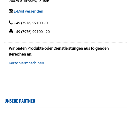
74429 Aulzbach/Laufen
E-Mail versenden
+49 (7976) 92100 - 0
+49 (7976) 92100 - 20
Wir bieten Produkte oder Dienstleistungen aus folgenden
Bereichen an:
Kartoniermaschinen
UNSERE PARTNER