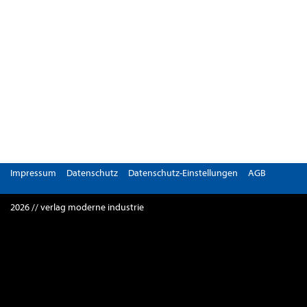
Impressum
Datenschutz
Datenschutz-Einstellungen
AGB
2026 // verlag moderne industrie