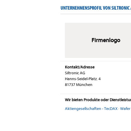
UNTERNEHMENSPROFIL VON SILTRONIC
Firmenlogo
Kontakt/Adresse
Siltronic AG
Hanns-Seidel-Platz. 4
81737 München
Wir bieten Produkte oder Dienstleist
Aktiengesellschaften - TecDAX
·
Wafer