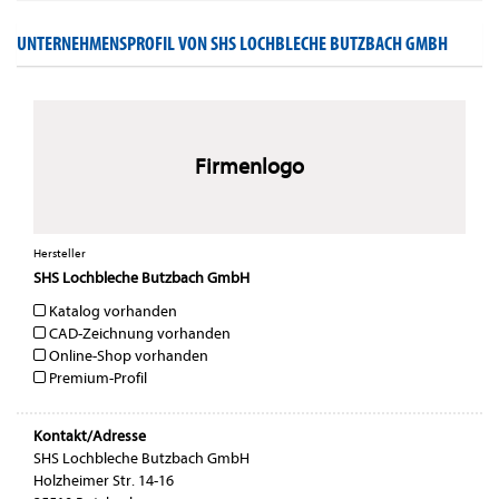
UNTERNEHMENSPROFIL VON SHS LOCHBLECHE BUTZBACH GMBH
Firmenlogo
Hersteller
SHS Lochbleche Butzbach GmbH
Katalog vorhanden
CAD-Zeichnung vorhanden
Online-Shop vorhanden
Premium-Profil
Kontakt/Adresse
SHS Lochbleche Butzbach GmbH
Holzheimer Str. 14-16