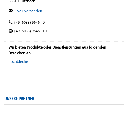
35510 Butzbach
E-Mail versenden
+49 (6033) 9646 - 0
+49 (6033) 9646 - 10
Wir bieten Produkte oder Dienstleistungen aus folgenden
Bereichen an:
Lochbleche
UNSERE PARTNER