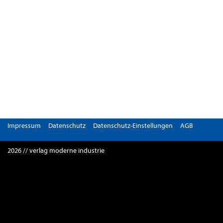
Impressum
Datenschutz
Datenschutz-Einstellungen
AGB
2026 // verlag moderne industrie