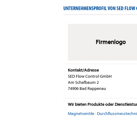
UNTERNEHMENSPROFIL VON SED FLOW
Firmenlogo
Kontakt/Adresse
SED Flow Control GmbH
Am Schafbaum 2
74906 Bad Rappenau
Wir bieten Produkte oder Dienstleist
Magnetventile
·
Durchflussmesstechn