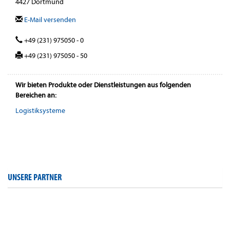
4427 Dortmund
E-Mail versenden
+49 (231) 975050 - 0
+49 (231) 975050 - 50
Wir bieten Produkte oder Dienstleistungen aus folgenden
Bereichen an:
Logistiksysteme
UNSERE PARTNER