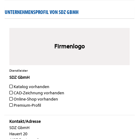
UNTERNEHMENSPROFIL VON SDZ GBMH
Firmenlogo
Dienstleister
SDZ GbmH
Katalog vorhanden
CAD-Zeichnung vorhanden
Online-Shop vorhanden
Premium-Profil
Kontakt/Adresse
SDZ GbmH
Hauert 20