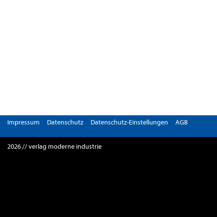
Impressum
Datenschutz
Datenschutz-Einstellungen
AGB
2026 // verlag moderne industrie