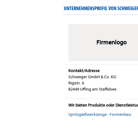
UNTERNEHMENSPROFIL VON SCHWEIGER
Firmenlogo
Kontakt/Adresse
Schweiger GmbH & Co. KG
Rigistr. 6
82449 Uffing am Staffelsee
Wir bieten Produkte oder Dienstleist
Spritzgießwerkzeuge
·
Formenbau