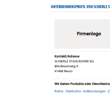
UNTERNEHMENSPROFIL VON SCHIERLE 
Firmenlogo
Kontakt/Adresse
SCHIERLE STAHLROHRE KG
Blindeisenweg 9
41468 Neuss
Wir bieten Produkte oder Dienstleist
Rohre
·
Stahlrohre
·
Kolbenstangen
·
Z