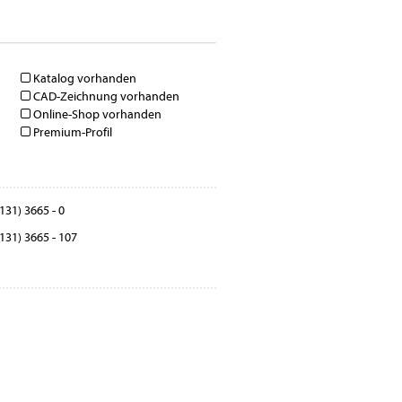
Katalog vorhanden
CAD-Zeichnung vorhanden
Online-Shop vorhanden
Premium-Profil
131) 3665 - 0
131) 3665 - 107