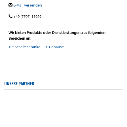
E-Mail versenden
+49 (7707) 15929
Wir bieten Produkte oder Dienstleistungen aus folgenden
Bereichen an:
19" Schaltschränke
·
19" Gehäuse
UNSERE PARTNER