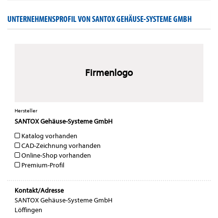
UNTERNEHMENSPROFIL VON SANTOX GEHÄUSE-SYSTEME GMBH
Firmenlogo
Hersteller
SANTOX Gehäuse-Systeme GmbH
Katalog vorhanden
CAD-Zeichnung vorhanden
Online-Shop vorhanden
Premium-Profil
Kontakt/Adresse
SANTOX Gehäuse-Systeme GmbH
Löffingen