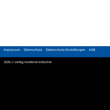
Impressum
Datenschutz
Datenschutz-Einstellungen
AGB
2026 // verlag moderne industrie