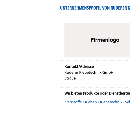
UNTERNEHMENSPROFIL VON RUDERER 
Firmenlogo
Kontakt/Adresse
Ruderer Klebetechnik GmbH
Straße
Wir bieten Produkte oder Dienstleist
Klebstoffe / Kleben / Klebetechnik
·
Se