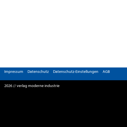
Impressum
Datenschutz
Datenschutz-Einstellungen
AGB
2026 // verlag moderne industrie