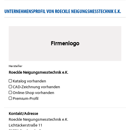
UNTERNEHMENSPROFIL VON ROECKLE NEIGUNGSMESSTECHNIK E.K.
Firmenlogo
Hersteller
Roeckle Neigungsmesstechnik e.K.
Katalog vorhanden
CAD-Zeichnung vorhanden
Online-Shop vorhanden
Premium-Profil
Kontakt/Adresse
Roeckle Neigungsmesstechnik e.K.
Lichtäckerstraße 11