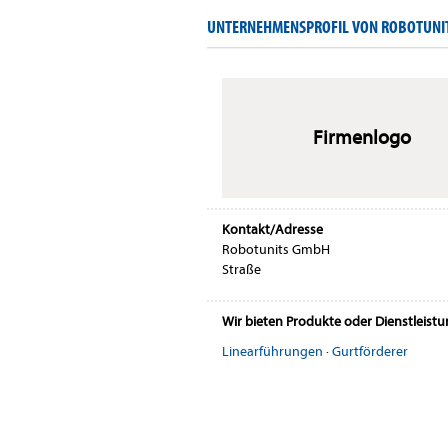
UNTERNEHMENSPROFIL VON ROBOTUNI
Firmenlogo
Kontakt/Adresse
Robotunits GmbH
Straße
Wir bieten Produkte oder Dienstleist
Linearführungen
·
Gurtförderer