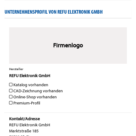
UNTERNEHMENSPROFIL VON REFU ELEKTRONIK GMBH
Firmenlogo
Hersteller
REFU Elektronik GmbH
Katalog vorhanden
CAD-Zeichnung vorhanden
Online-Shop vorhanden
Premium-Profil
Kontakt/Adresse
REFU Elektronik GmbH
Marktstraße 185