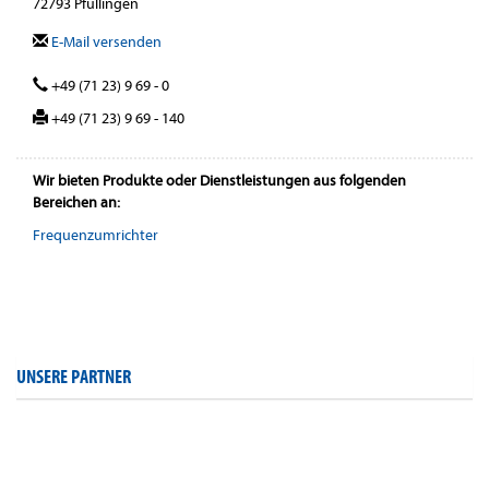
72793 Pfullingen
E-Mail versenden
+49 (71 23) 9 69 - 0
+49 (71 23) 9 69 - 140
Wir bieten Produkte oder Dienstleistungen aus folgenden
Bereichen an:
Frequenzumrichter
UNSERE PARTNER