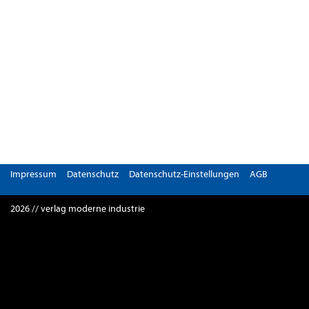
Impressum
Datenschutz
Datenschutz-Einstellungen
AGB
2026 // verlag moderne industrie