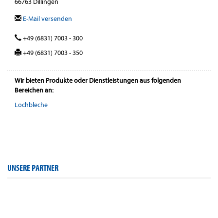
66763 Dillingen
E-Mail versenden
+49 (6831) 7003 - 300
+49 (6831) 7003 - 350
Wir bieten Produkte oder Dienstleistungen aus folgenden
Bereichen an:
Lochbleche
UNSERE PARTNER