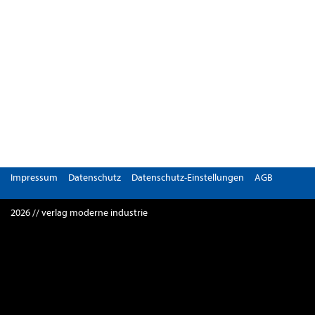
Impressum
Datenschutz
Datenschutz-Einstellungen
AGB
2026 // verlag moderne industrie