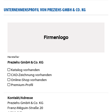
UNTERNEHMENSPROFIL VON PREZIEHS GMBH & CO. KG
Firmenlogo
Hersteller
Preziehs GmbH & Co. KG
Katalog vorhanden
CAD-Zeichnung vorhanden
Online-Shop vorhanden
Premium-Profil
Kontakt/Adresse
Preziehs GmbH & Co. KG
Franz-Méguin-Straße 20