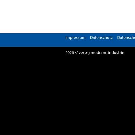
Impressum
Datenschutz
Datenschu
2026 // verlag moderne industrie