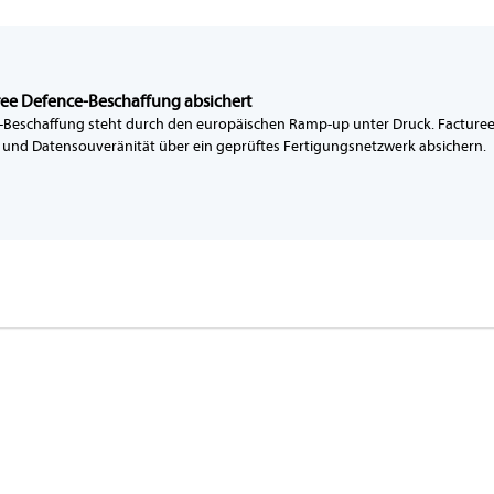
ree Defence-Beschaffung absichert
-Beschaffung steht durch den europäischen Ramp-up unter Druck. Facturee 
und Datensouveränität über ein geprüftes Fertigungsnetzwerk absichern.