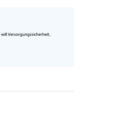
will Versorgungssicherheit,