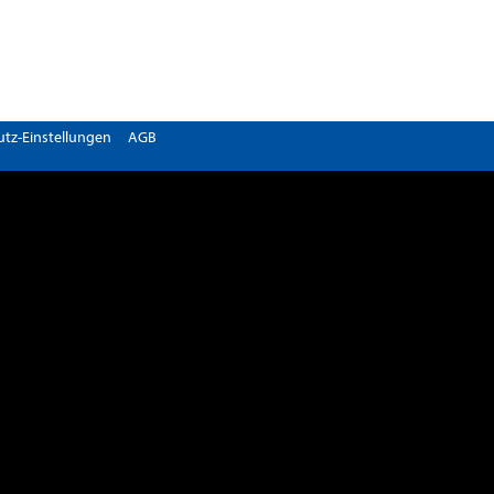
tz-Einstellungen
AGB