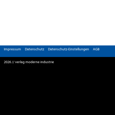
Impressum
Datenschutz
Datenschutz-Einstellungen
AGB
2026 // verlag moderne industrie