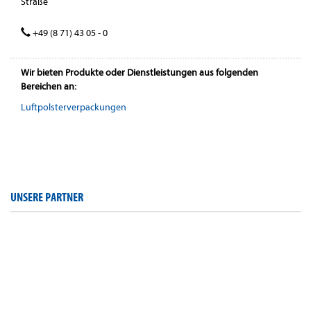
Straße
+49 (8 71) 43 05 - 0
Wir bieten Produkte oder Dienstleistungen aus folgenden
Bereichen an:
Luftpolsterverpackungen
UNSERE PARTNER