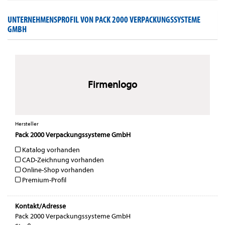
UNTERNEHMENSPROFIL VON PACK 2000 VERPACKUNGSSYSTEME
GMBH
Firmenlogo
Hersteller
Pack 2000 Verpackungssysteme GmbH
Katalog vorhanden
CAD-Zeichnung vorhanden
Online-Shop vorhanden
Premium-Profil
Kontakt/Adresse
Pack 2000 Verpackungssysteme GmbH