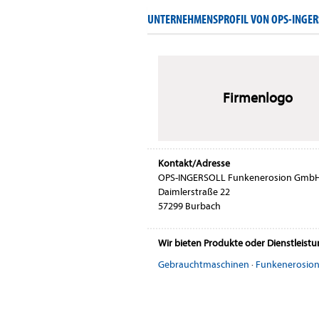
UNTERNEHMENSPROFIL VON OPS-INGE
Firmenlogo
Kontakt/Adresse
OPS-INGERSOLL Funkenerosion Gmb
Daimlerstraße 22
57299 Burbach
Wir bieten Produkte oder Dienstleist
Gebrauchtmaschinen
·
Funkenerosion