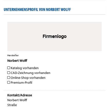
UNTERNEHMENSPROFIL VON NORBERT WOLFF
Firmenlogo
Hersteller
Norbert Wolff
Katalog vorhanden
CAD-Zeichnung vorhanden
Online-Shop vorhanden
Premium-Profil
Kontakt/Adresse
Norbert Wolff
Straße