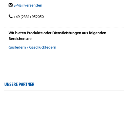
E-Mail versenden
+49 (2331) 952050
Wir bieten Produkte oder Dienstleistungen aus folgenden
Bereichen an:
Gasfedern / Gasdruckfedern
UNSERE PARTNER