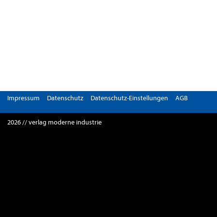
Impressum
Datenschutz
Datenschutz-Einstellungen
AGB
2026 // verlag moderne industrie