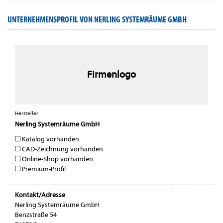
UNTERNEHMENSPROFIL VON NERLING SYSTEMRÄUME GMBH
Firmenlogo
Hersteller
Nerling Systemräume GmbH
Katalog vorhanden
CAD-Zeichnung vorhanden
Online-Shop vorhanden
Premium-Profil
Kontakt/Adresse
Nerling Systemräume GmbH
Benzstraße 54