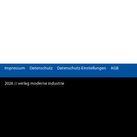
Impressum
Datenschutz
Datenschutz-Einstellungen
AGB
2026 // verlag moderne industrie