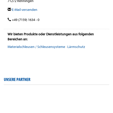
71272 Renningen
E-Mail versenden
+49 (7159) 1634 - 0
Wir bieten Produkte oder Dienstleistungen aus folgenden
Bereichen an:
Materialschleusen / Schleusensysteme
·
Lärmschutz
UNSERE PARTNER