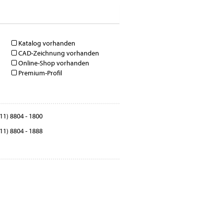
Katalog vorhanden
CAD-Zeichnung vorhanden
Online-Shop vorhanden
Premium-Profil
11) 8804 - 1800
11) 8804 - 1888