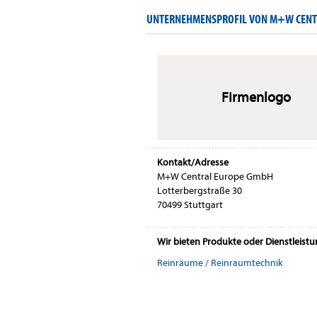
UNTERNEHMENSPROFIL VON M+W CENT
Firmenlogo
Kontakt/Adresse
M+W Central Europe GmbH
Lotterbergstraße 30
70499 Stuttgart
Wir bieten Produkte oder Dienstleist
Reinräume / Reinraumtechnik