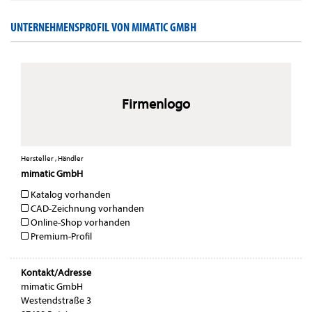
UNTERNEHMENSPROFIL VON MIMATIC GMBH
Firmenlogo
Hersteller , Händler
mimatic GmbH
Katalog vorhanden
CAD-Zeichnung vorhanden
Online-Shop vorhanden
Premium-Profil
Kontakt/Adresse
mimatic GmbH
Westendstraße 3