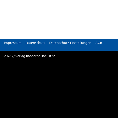
Impressum
Datenschutz
Datenschutz-Einstellungen
AGB
2026 // verlag moderne industrie