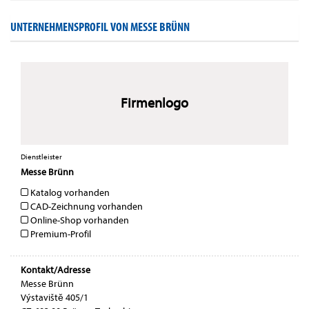
UNTERNEHMENSPROFIL VON MESSE BRÜNN
Firmenlogo
Dienstleister
Messe Brünn
Katalog vorhanden
CAD-Zeichnung vorhanden
Online-Shop vorhanden
Premium-Profil
Kontakt/Adresse
Messe Brünn
Výstaviště 405/1