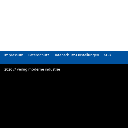
Impressum
Datenschutz
Datenschutz-Einstellungen
AGB
2026 // verlag moderne industrie