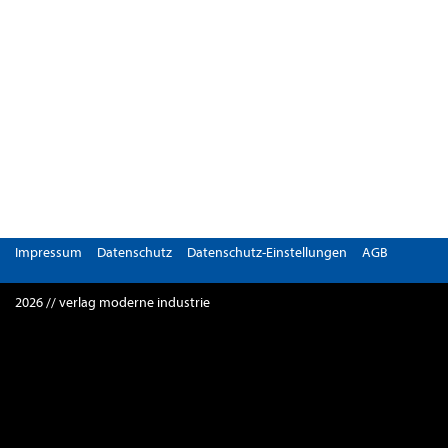
Impressum
Datenschutz
Datenschutz-Einstellungen
AGB
2026 // verlag moderne industrie