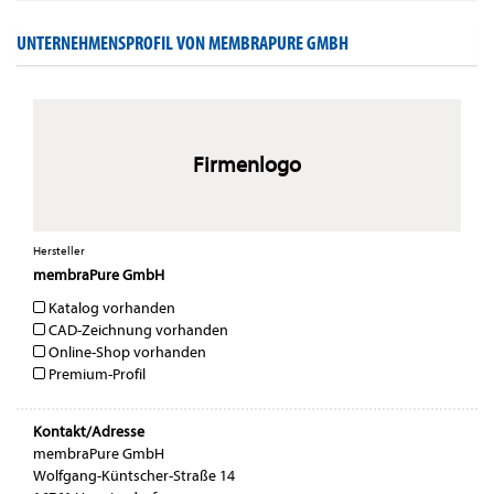
UNTERNEHMENSPROFIL VON MEMBRAPURE GMBH
Firmenlogo
Hersteller
membraPure GmbH
Katalog vorhanden
CAD-Zeichnung vorhanden
Online-Shop vorhanden
Premium-Profil
Kontakt/Adresse
membraPure GmbH
Wolfgang-Küntscher-Straße 14