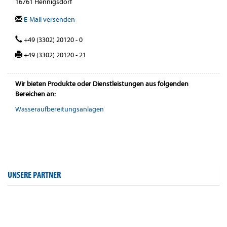
16761 Hennigsdorf
E-Mail versenden
+49 (3302) 20120 - 0
+49 (3302) 20120 - 21
Wir bieten Produkte oder Dienstleistungen aus folgenden
Bereichen an:
Wasseraufbereitungsanlagen
UNSERE PARTNER