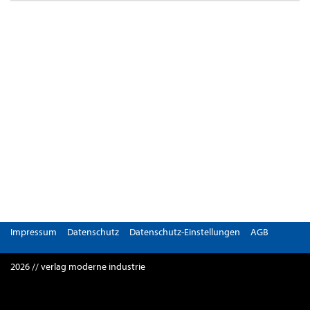
Impressum
Datenschutz
Datenschutz-Einstellungen
AGB
2026 // verlag moderne industrie