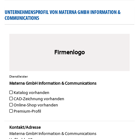
UNTERNEHMENSPROFIL VON MATERNA GMBH INFORMATION &
COMMUNICATIONS
Firmenlogo
Dienstleister
Materna GmbH Information & Communications
Katalog vorhanden
CAD-Zeichnung vorhanden
Online-Shop vorhanden
Premium-Profil
Kontakt/Adresse
Materna GmbH Information & Communications