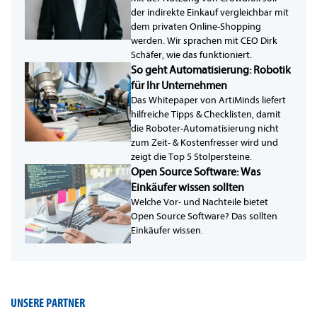
der indirekte Einkauf vergleichbar mit
dem privaten Online-Shopping
werden. Wir sprachen mit CEO Dirk
Schäfer, wie das funktioniert.
So geht Automatisierung: Robotik
für Ihr Unternehmen
Das Whitepaper von ArtiMinds liefert
hilfreiche Tipps & Checklisten, damit
die Roboter-Automatisierung nicht
zum Zeit- & Kostenfresser wird und
zeigt die Top 5 Stolpersteine.
Open Source Software: Was
Einkäufer wissen sollten
Welche Vor- und Nachteile bietet
Open Source Software? Das sollten
Einkäufer wissen.
UNSERE PARTNER