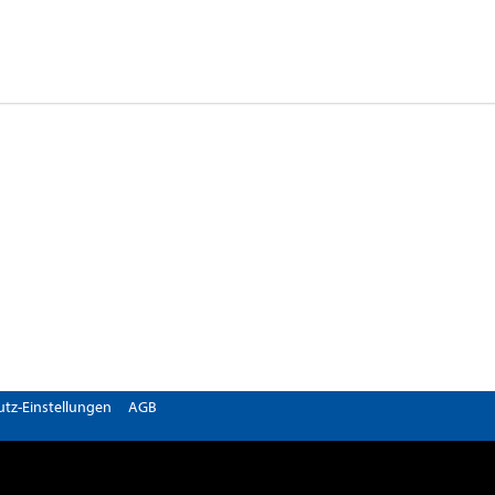
tz-Einstellungen
AGB