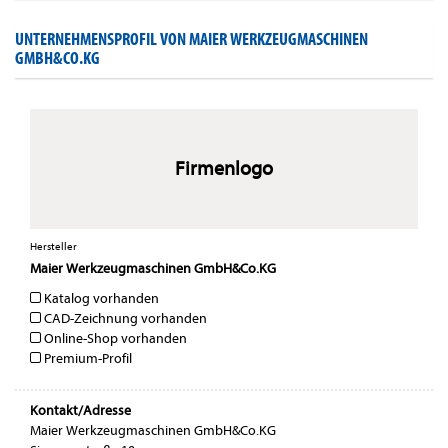
UNTERNEHMENSPROFIL VON MAIER WERKZEUGMASCHINEN
GMBH&CO.KG
Firmenlogo
Hersteller
Maier Werkzeugmaschinen GmbH&Co.KG
Katalog vorhanden
CAD-Zeichnung vorhanden
Online-Shop vorhanden
Premium-Profil
Kontakt/Adresse
Maier Werkzeugmaschinen GmbH&Co.KG