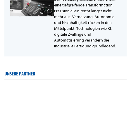
eine tiefgreifende Transformation.
Präzision allein reicht längst nicht
mehr aus: Vernetzung, Autonomie
und Nachhaltigkeit rücken in den
Mittelpunkt. Technologien wie KI,
digitale Zwillinge und
Automatisierung verändern die
industrielle Fertigung grundlegend.
UNSERE PARTNER