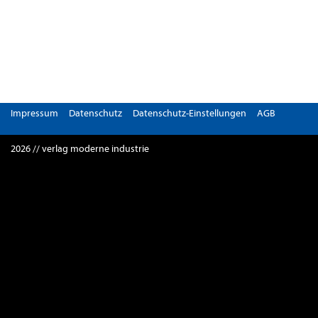
Impressum
Datenschutz
Datenschutz-Einstellungen
AGB
2026 // verlag moderne industrie