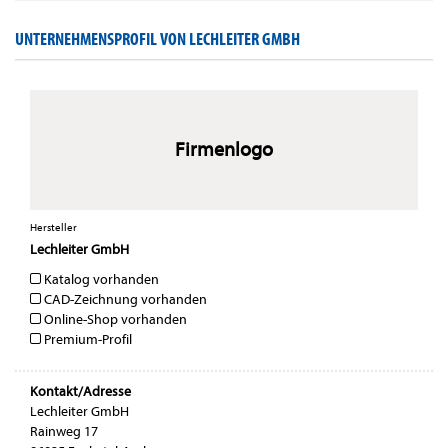
UNTERNEHMENSPROFIL VON LECHLEITER GMBH
Firmenlogo
Hersteller
Lechleiter GmbH
Katalog vorhanden
CAD-Zeichnung vorhanden
Online-Shop vorhanden
Premium-Profil
Kontakt/Adresse
Lechleiter GmbH
Rainweg 17