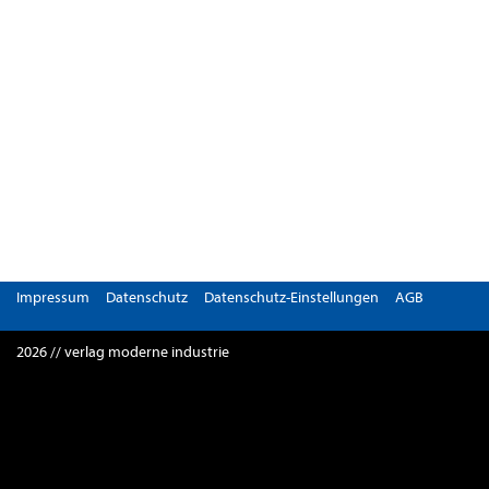
Impressum
Datenschutz
Datenschutz-Einstellungen
AGB
2026 // verlag moderne industrie