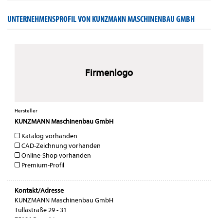
UNTERNEHMENSPROFIL VON KUNZMANN MASCHINENBAU GMBH
Firmenlogo
Hersteller
KUNZMANN Maschinenbau GmbH
Katalog vorhanden
CAD-Zeichnung vorhanden
Online-Shop vorhanden
Premium-Profil
Kontakt/Adresse
KUNZMANN Maschinenbau GmbH
Tullastraße 29 - 31