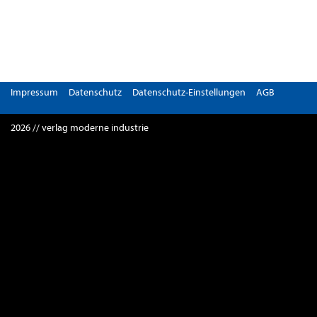
Impressum
Datenschutz
Datenschutz-Einstellungen
AGB
2026 // verlag moderne industrie