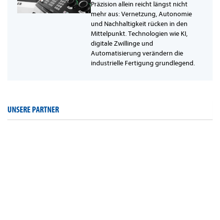
Präzision allein reicht längst nicht
mehr aus: Vernetzung, Autonomie
und Nachhaltigkeit rücken in den
Mittelpunkt. Technologien wie KI,
digitale Zwillinge und
Automatisierung verändern die
industrielle Fertigung grundlegend.
UNSERE PARTNER