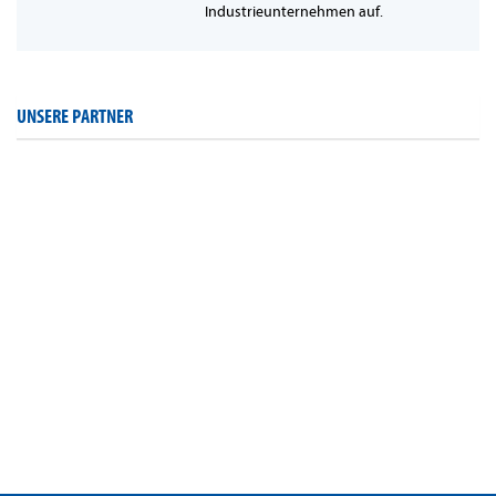
Industrieunternehmen auf.
UNSERE PARTNER