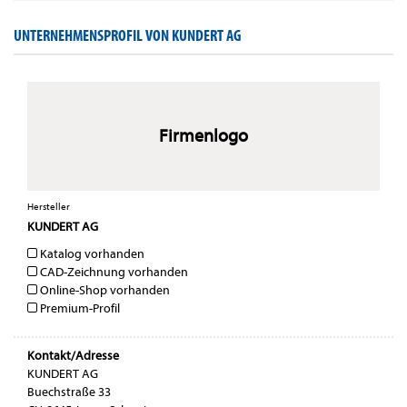
UNTERNEHMENSPROFIL VON KUNDERT AG
Firmenlogo
Hersteller
KUNDERT AG
Katalog vorhanden
CAD-Zeichnung vorhanden
Online-Shop vorhanden
Premium-Profil
Kontakt/Adresse
KUNDERT AG
Buechstraße 33