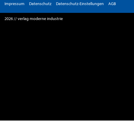
Impressum
Datenschutz
Datenschutz-Einstellungen
AGB
2026 // verlag moderne industrie