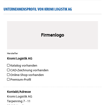
UNTERNEHMENSPROFIL VON KROMI LOGISTIK AG
Firmenlogo
Hersteller
Kromi Logistik AG
Katalog vorhanden
CAD-Zeichnung vorhanden
Online-Shop vorhanden
Premium-Profil
Kontakt/Adresse
Kromi Logistik AG
Tarpenring 7 - 11