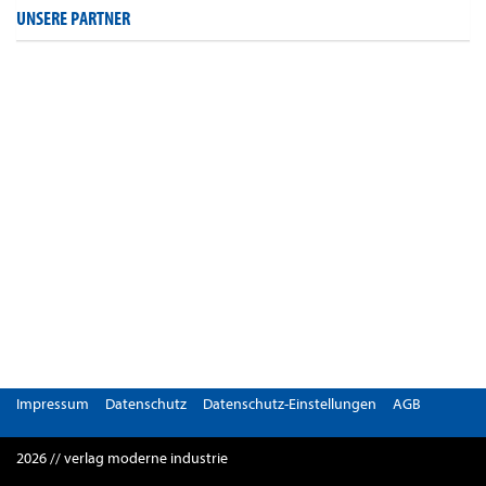
UNSERE PARTNER
Impressum
Datenschutz
Datenschutz-Einstellungen
AGB
2026 // verlag moderne industrie