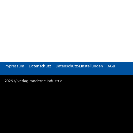
Impressum
Datenschutz
Datenschutz-Einstellungen
AGB
2026 // verlag moderne industrie