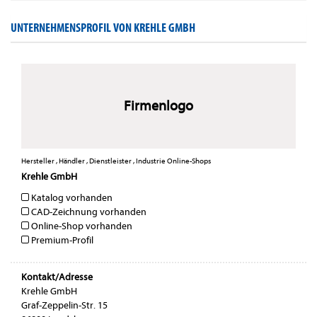
UNTERNEHMENSPROFIL VON KREHLE GMBH
Firmenlogo
Hersteller , Händler , Dienstleister , Industrie Online-Shops
Krehle GmbH
Katalog vorhanden
CAD-Zeichnung vorhanden
Online-Shop vorhanden
Premium-Profil
Kontakt/Adresse
Krehle GmbH
Graf-Zeppelin-Str. 15