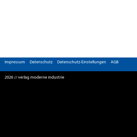
Impressum
Datenschutz
Datenschutz-Einstellungen
AGB
2026 // verlag moderne industrie