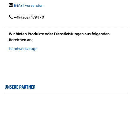
E-Mail versenden
+49 (202) 4794 - 0
Wir bieten Produkte oder Dienstleistungen aus folgenden
Bereichen an:
Handwerkzeuge
UNSERE PARTNER