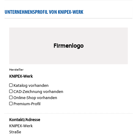
UNTERNEHMENSPROFIL VON KNIPEX-WERK
Firmenlogo
Hersteller
KNIPEX-Werk
Katalog vorhanden
CAD-Zeichnung vorhanden
Online-Shop vorhanden
Premium-Profil
Kontakt/Adresse
KNIPEX-Werk
Straße