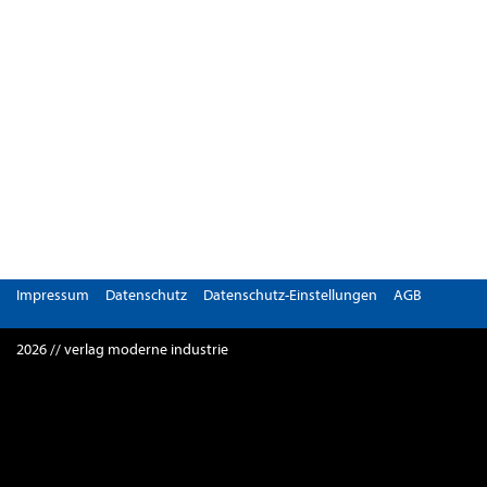
Impressum
Datenschutz
Datenschutz-Einstellungen
AGB
2026 // verlag moderne industrie