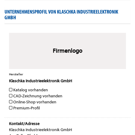
UNTERNEHMENSPROFIL VON KLASCHKA INDUSTRIEELEKTRONIK
GMBH
Firmenlogo
Hersteller
Klaschka Industrieelektronik GmbH
Katalog vorhanden
CAD-Zeichnung vorhanden
Online-Shop vorhanden
Premium-Profil
Kontakt/Adresse
Klaschka Industrieelektronik GmbH