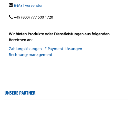
E-Mail versenden
+49 (800) 777 500 1720
Wir bieten Produkte oder Dienstleistungen aus folgenden
Bereichen an:
Zahlungslösungen
·
E-Payment-Lösungen
·
Rechnungsmanagement
UNSERE PARTNER