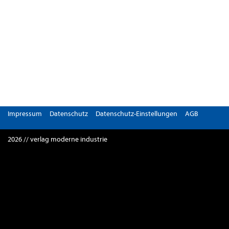
Impressum
Datenschutz
Datenschutz-Einstellungen
AGB
2026 // verlag moderne industrie