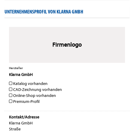
UNTERNEHMENSPROFIL VON KLARNA GMBH
Firmenlogo
Hersteller
Klarna GmbH
Katalog vorhanden
CAD-Zeichnung vorhanden
Online-Shop vorhanden
Premium-Profil
Kontakt/Adresse
Klarna GmbH
Straße