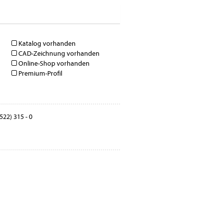
Katalog vorhanden
CAD-Zeichnung vorhanden
Online-Shop vorhanden
Premium-Profil
522) 315 - 0