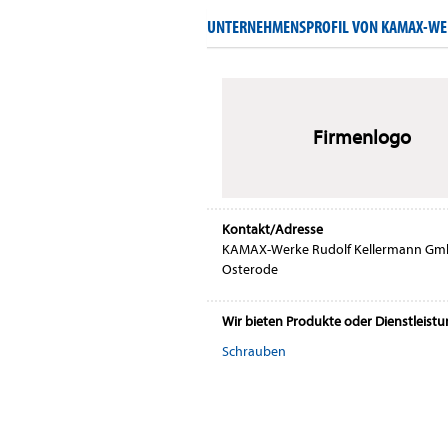
UNTERNEHMENSPROFIL VON KAMAX-WE
Firmenlogo
Kontakt/Adresse
KAMAX-Werke Rudolf Kellermann Gm
Osterode
Wir bieten Produkte oder Dienstleist
Schrauben