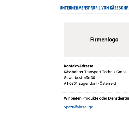
UNTERNEHMENSPROFIL VON KÄSSBOHR
Firmenlogo
Kontakt/Adresse
Kässbohrer Transport Technik GmbH
Gewerbestraße 30
AT-5301 Eugendorf - Österreich
Wir bieten Produkte oder Dienstleist
Spezialfahrzeuge