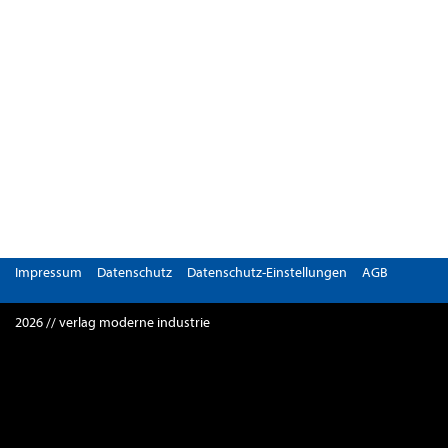
Impressum
Datenschutz
Datenschutz-Einstellungen
AGB
2026 // verlag moderne industrie