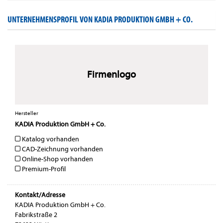
UNTERNEHMENSPROFIL VON KADIA PRODUKTION GMBH + CO.
Firmenlogo
Hersteller
KADIA Produktion GmbH + Co.
Katalog vorhanden
CAD-Zeichnung vorhanden
Online-Shop vorhanden
Premium-Profil
Kontakt/Adresse
KADIA Produktion GmbH + Co.
Fabrikstraße 2