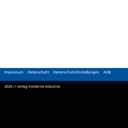
Impressum
Datenschutz
Datenschutz-Einstellungen
AGB
2026 // verlag moderne industrie