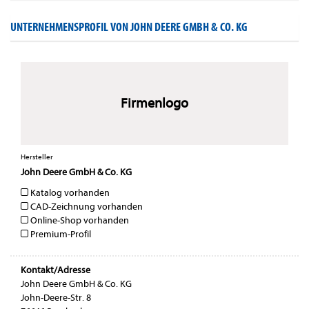
UNTERNEHMENSPROFIL VON JOHN DEERE GMBH & CO. KG
Firmenlogo
Hersteller
John Deere GmbH & Co. KG
Katalog vorhanden
CAD-Zeichnung vorhanden
Online-Shop vorhanden
Premium-Profil
Kontakt/Adresse
John Deere GmbH & Co. KG
John-Deere-Str. 8