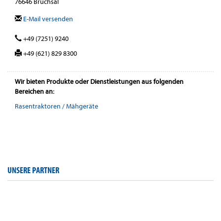
76646 Bruchsal
E-Mail versenden
+49 (7251) 9240
+49 (621) 829 8300
Wir bieten Produkte oder Dienstleistungen aus folgenden
Bereichen an:
Rasentraktoren / Mähgeräte
UNSERE PARTNER