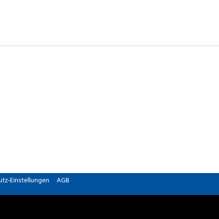
tz-Einstellungen
AGB