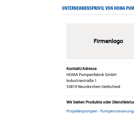
UNTERNEHMENSPROFIL VON HOMA PU
Firmenlogo
Kontakt/Adresse
HOMA Pumpenfabrik GmbH
Industriestraße 1
53819 Neunkirchen-Seelscheid
Wir bieten Produkte oder Dienstleist
Propellerpumpen
·
Pumpensteuerung