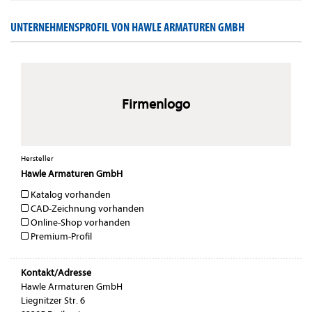
UNTERNEHMENSPROFIL VON HAWLE ARMATUREN GMBH
Firmenlogo
Hersteller
Hawle Armaturen GmbH
Katalog vorhanden
CAD-Zeichnung vorhanden
Online-Shop vorhanden
Premium-Profil
Kontakt/Adresse
Hawle Armaturen GmbH
Liegnitzer Str. 6