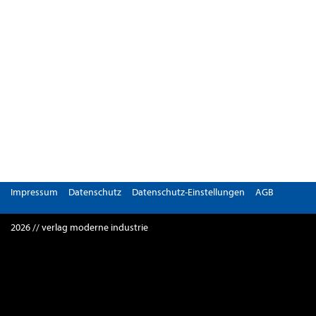
Impressum
Datenschutz
Datenschutz-Einstellungen
AGB
2026 // verlag moderne industrie