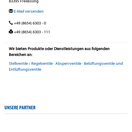
83395 Freilassing
E-Mail versenden
+49 (8654) 6303 - 0
+49 (8654) 6303 - 111
Wir bieten Produkte oder Dienstleistungen aus folgenden
Bereichen an:
Stellventile / Regelventile
·
Absperrventile
·
Belüftungsventile und
Entlüftungsventile
UNSERE PARTNER