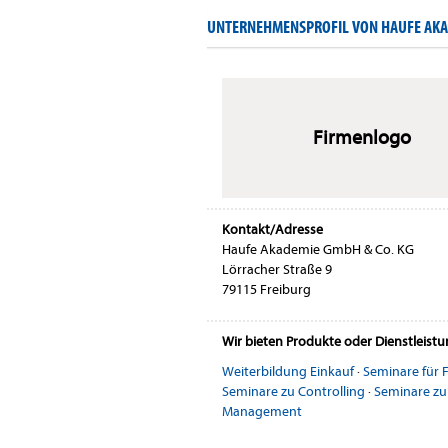
UNTERNEHMENSPROFIL VON HAUFE AKA
Firmenlogo
Kontakt/Adresse
Haufe Akademie GmbH & Co. KG
Lörracher Straße 9
79115 Freiburg
Wir bieten Produkte oder Dienstleist
Weiterbildung Einkauf
·
Seminare für
Seminare zu Controlling
·
Seminare zu
Management