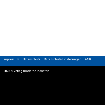
Impressum
Datenschutz
Datenschutz-Einstellungen
AGB
2026 // verlag moderne industrie