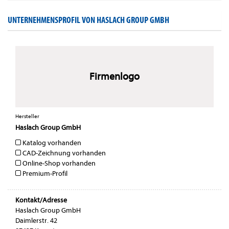
UNTERNEHMENSPROFIL VON HASLACH GROUP GMBH
Firmenlogo
Hersteller
Haslach Group GmbH
Katalog vorhanden
CAD-Zeichnung vorhanden
Online-Shop vorhanden
Premium-Profil
Kontakt/Adresse
Haslach Group GmbH
Daimlerstr. 42