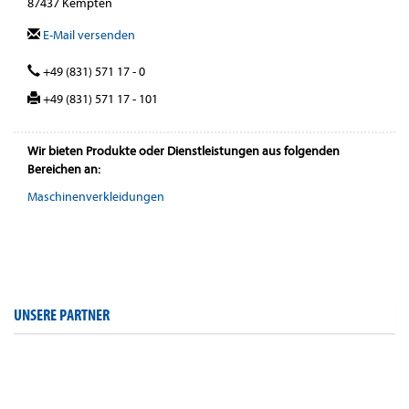
87437 Kempten
E-Mail versenden
+49 (831) 571 17 - 0
+49 (831) 571 17 - 101
Wir bieten Produkte oder Dienstleistungen aus folgenden
Bereichen an:
Maschinenverkleidungen
UNSERE PARTNER