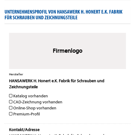
UNTERNEHMENSPROFIL VON HANSAWERK H. HONERT E.K. FABRIK
FÜR SCHRAUBEN UND ZEICHNUNGSTEILE
Firmenlogo
Hersteller
HANSAWERK H. Honert e.K. Fabrik für Schrauben und
Zeichnungsteile
Katalog vorhanden
CAD-Zeichnung vorhanden
Online-Shop vorhanden
Premium-Profil
Kontakt/Adresse