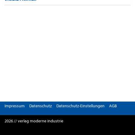
Impressum
Datenschutz
Datenschutz-Einstellungen
AGB
2026 // verlag moderne industrie