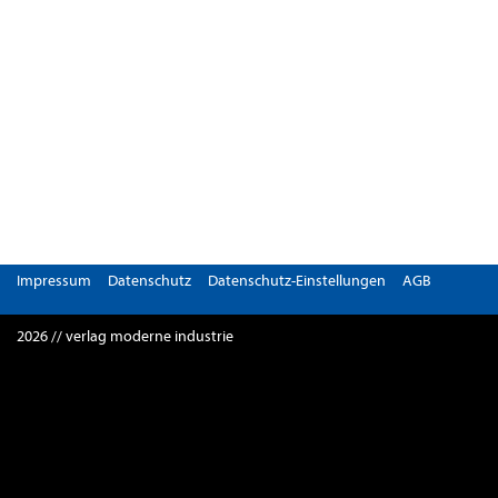
Impressum
Datenschutz
Datenschutz-Einstellungen
AGB
2026 // verlag moderne industrie