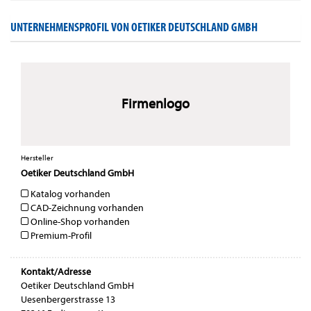
UNTERNEHMENSPROFIL VON OETIKER DEUTSCHLAND GMBH
Firmenlogo
Hersteller
Oetiker Deutschland GmbH
Katalog vorhanden
CAD-Zeichnung vorhanden
Online-Shop vorhanden
Premium-Profil
Kontakt/Adresse
Oetiker Deutschland GmbH
Uesenbergerstrasse 13