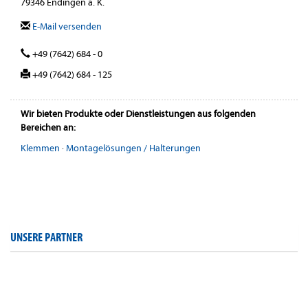
79346 Endingen a. K.
E-Mail versenden
+49 (7642) 684 - 0
+49 (7642) 684 - 125
Wir bieten Produkte oder Dienstleistungen aus folgenden
Bereichen an:
Klemmen
·
Montagelösungen / Halterungen
UNSERE PARTNER