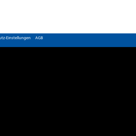
tz-Einstellungen
AGB