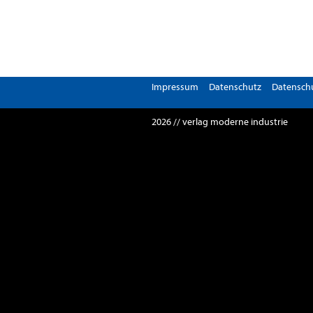
Impressum
Datenschutz
Datenschu
2026 // verlag moderne industrie