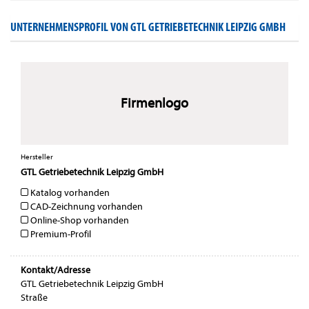
UNTERNEHMENSPROFIL VON GTL GETRIEBETECHNIK LEIPZIG GMBH
Firmenlogo
Hersteller
GTL Getriebetechnik Leipzig GmbH
Katalog vorhanden
CAD-Zeichnung vorhanden
Online-Shop vorhanden
Premium-Profil
Kontakt/Adresse
GTL Getriebetechnik Leipzig GmbH
Straße