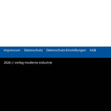
Impressum
Datenschutz
Datenschutz-Einstellungen
AGB
2026 // verlag moderne industrie