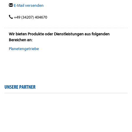
E-Mail versenden
+49 (34207) 404670
Wir bieten Produkte oder Dienstleistungen aus folgenden
Bereichen an:
Planetengetriebe
UNSERE PARTNER