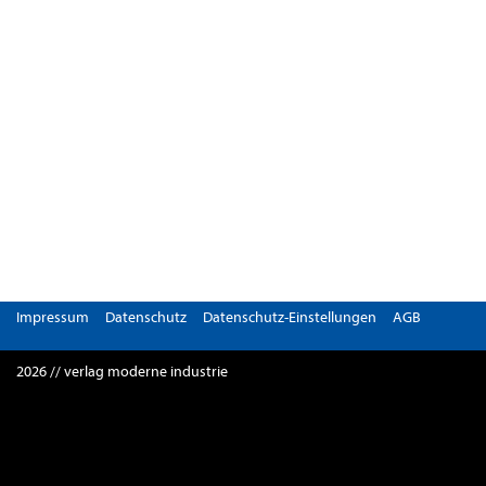
Impressum
Datenschutz
Datenschutz-Einstellungen
AGB
2026 // verlag moderne industrie