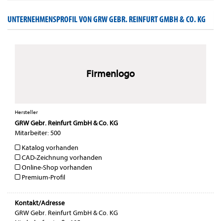
UNTERNEHMENSPROFIL VON GRW GEBR. REINFURT GMBH & CO. KG
Firmenlogo
Hersteller
GRW Gebr. Reinfurt GmbH & Co. KG
Mitarbeiter: 500
Katalog vorhanden
CAD-Zeichnung vorhanden
Online-Shop vorhanden
Premium-Profil
Kontakt/Adresse
GRW Gebr. Reinfurt GmbH & Co. KG