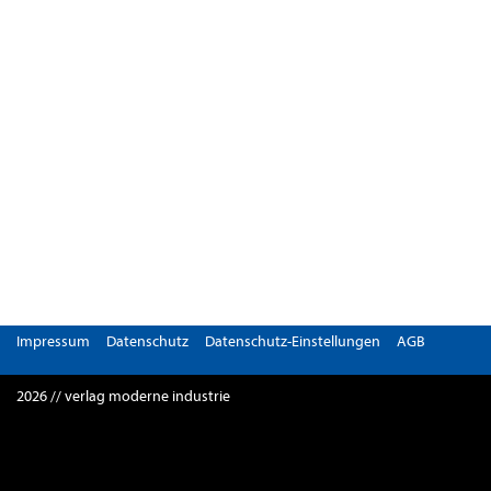
Impressum
Datenschutz
Datenschutz-Einstellungen
AGB
2026 // verlag moderne industrie