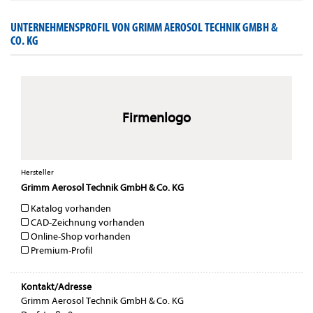
UNTERNEHMENSPROFIL VON GRIMM AEROSOL TECHNIK GMBH &
CO. KG
Firmenlogo
Hersteller
Grimm Aerosol Technik GmbH & Co. KG
Katalog vorhanden
CAD-Zeichnung vorhanden
Online-Shop vorhanden
Premium-Profil
Kontakt/Adresse
Grimm Aerosol Technik GmbH & Co. KG